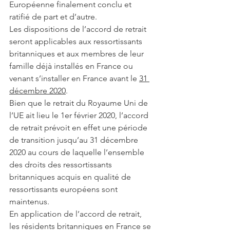
Européenne finalement conclu et 
ratifié de part et d’autre.
Les dispositions de l’accord de retrait 
seront applicables aux ressortissants 
britanniques et aux membres de leur 
famille déjà installés en France ou 
venant s’installer en France avant le 
31 
décembre 2020
.
Bien que le retrait du Royaume Uni de 
l’UE ait lieu le 1er février 2020, l’accord 
de retrait prévoit en effet une période 
de transition jusqu’au 31 décembre 
2020 au cours de laquelle l’ensemble 
des droits des ressortissants 
britanniques acquis en qualité de 
ressortissants européens sont 
maintenus.
En application de l’accord de retrait, 
les résidents britanniques en France se 