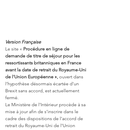
Version Française
Le site « 
Procédure en ligne de 
demande de titre de séjour pour les 
ressortissants britanniques en France 
avant la date de retrait du Royaume-Uni 
de l’Union Européenne »,
 ouvert dans 
l’hypothèse désormais écartée d’un 
Brexit sans accord, est actuellement 
fermé.
Le Ministère de l’Intérieur procède à sa 
mise à jour afin de s’inscrire dans le 
cadre des dispositions de l’accord de 
retrait du Royaume-Uni de l’Union 