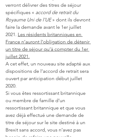
verront délivrer des titres de séjour 
spécifiques « 
accord de retrait du 
Royaume Uni de l’UE
 » dont ils devront 
faire la demande avant le 1er juillet 
2021. 
Les résidents britanniques en 
France n’auront l’obligation de détenir 
un titre de séjour qu’à compter du 1er 
juillet 2021.
A cet effet, un nouveau site adapté aux 
dispositions de l’accord de retrait sera 
ouvert par anticipation début juillet 
2020.
Si vous êtes ressortissant britannique 
ou membre de famille d’un 
ressortissant britannique et que vous 
avez déjà effectué une demande de 
titre de séjour sur le site destiné à un 
Brexit sans accord, vous n’avez pas 