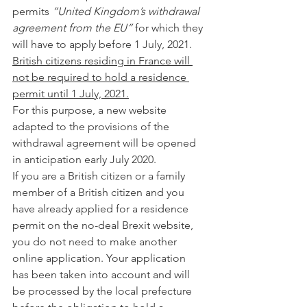
permits 
“United Kingdom’s withdrawal 
agreement from the EU”
 for which they 
will have to apply before 1 July, 2021. 
British citizens residing in France will 
not be required to hold a residence 
permit until 1 July, 2021.
For this purpose, a new website 
adapted to the provisions of the 
withdrawal agreement will be opened 
in anticipation early July 2020.
If you are a British citizen or a family 
member of a British citizen and you 
have already applied for a residence 
permit on the no-deal Brexit website, 
you do not need to make another 
online application. Your application 
has been taken into account and will 
be processed by the local prefecture 