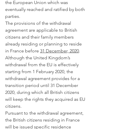
the European Union which was 
eventually reached and ratified by both 
parties.
The provisions of the withdrawal 
agreement are applicable to British 
citizens and their family members 
already residing or planning to reside 
in France before 
31 December, 2020
.
Although the United Kingdom’s 
withdrawal from the EU is effectively 
starting from 1 February 2020, the 
withdrawal agreement provides for a 
transition period until 31 December 
2020, during which all British citizens 
will keep the rights they acquired as EU 
citizens.
Pursuant to the withdrawal agreement, 
the British citizens residing in France 
will be issued specific residence 