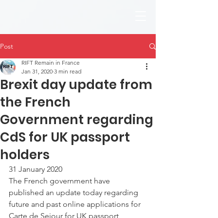
Post
RIFT Remain in France
Jan 31, 2020
3 min read
Brexit day update from
the French
Government regarding
CdS for UK passport
holders
31 January 2020
The French government have 
published an update today regarding 
future and past online applications for 
Carte de Sejour for UK passport 